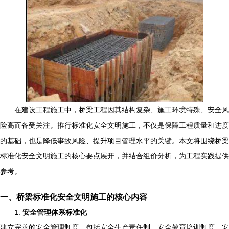
在建设工程施工中，桥梁工程因其结构复杂、施工环境特殊、安全风
险高而备受关注。推行标准化安全文明施工，不仅是保障工程质量和进度
的基础，也是降低事故风险、提升项目管理水平的关键。本文将围绕桥梁
标准化安全文明施工的核心要点展开，并结合组价分析，为工程实践提供
参考。
一、桥梁标准化安全文明施工的核心内容
1.
安全管理体系标准化
建立完善的安全管理制度，包括安全生产责任制、安全教育培训制度、安