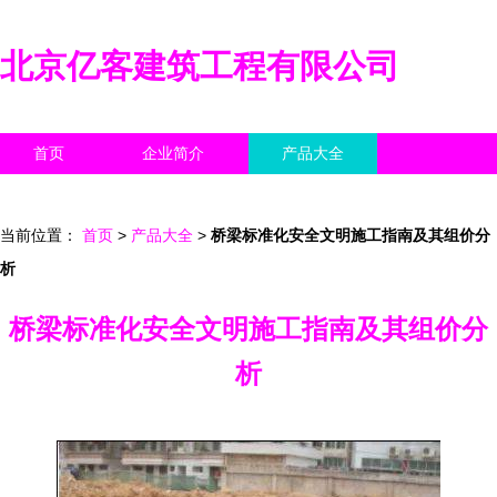
北京亿客建筑工程有限公司
首页
企业简介
产品大全
联系我们
企业信息
访客留言
当前位置：
首页
>
产品大全
>
桥梁标准化安全文明施工指南及其组价分
析
桥梁标准化安全文明施工指南及其组价分
析