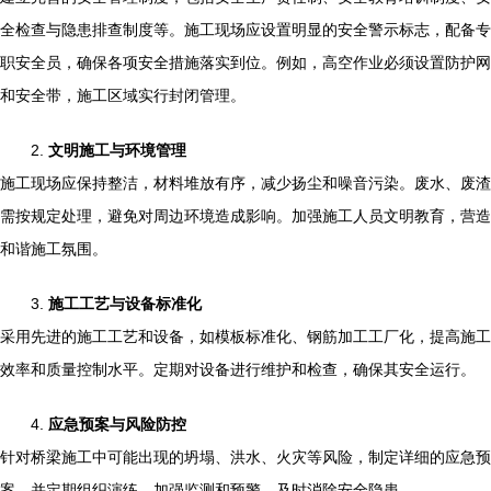
全检查与隐患排查制度等。施工现场应设置明显的安全警示标志，配备专
职安全员，确保各项安全措施落实到位。例如，高空作业必须设置防护网
和安全带，施工区域实行封闭管理。
2.
文明施工与环境管理
施工现场应保持整洁，材料堆放有序，减少扬尘和噪音污染。废水、废渣
需按规定处理，避免对周边环境造成影响。加强施工人员文明教育，营造
和谐施工氛围。
3.
施工工艺与设备标准化
采用先进的施工工艺和设备，如模板标准化、钢筋加工工厂化，提高施工
效率和质量控制水平。定期对设备进行维护和检查，确保其安全运行。
4.
应急预案与风险防控
针对桥梁施工中可能出现的坍塌、洪水、火灾等风险，制定详细的应急预
案，并定期组织演练。加强监测和预警，及时消除安全隐患。