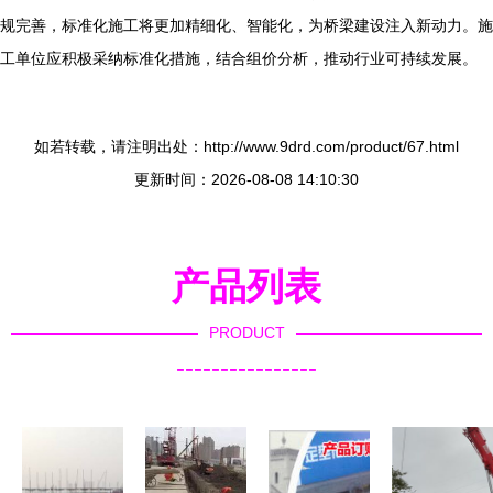
规完善，标准化施工将更加精细化、智能化，为桥梁建设注入新动力。施
工单位应积极采纳标准化措施，结合组价分析，推动行业可持续发展。
如若转载，请注明出处：http://www.9drd.com/product/67.html
更新时间：2026-08-08 14:10:30
产品列表
PRODUCT
----------------