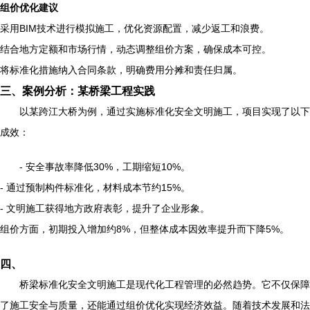
组价优化建议
采用BIM技术进行模拟施工，优化资源配置，减少返工和浪费。
结合地方定额和市场行情，动态调整组价方案，确保成本可控。
将标准化措施纳入合同条款，明确费用分摊和责任归属。
三、案例分析：某桥梁工程实践
以某跨江大桥为例，通过实施标准化安全文明施工，项目实现了以下
成效：
- 安全事故率降低30%，工期缩短10%。
- 通过预制构件标准化，材料成本节约15%。
- 文明施工获得地方政府表彰，提升了企业形象。
组价方面，初期投入增加约8%，但整体成本因效率提升而下降5%。
四、
桥梁标准化安全文明施工是现代化工程管理的必然趋势。它不仅保障
了施工安全与质量，还能通过组价优化实现经济效益。随着技术发展和法