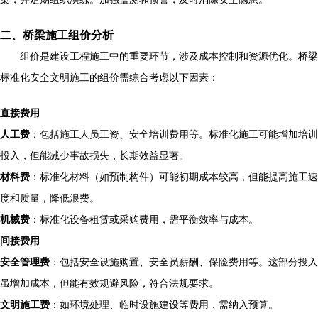
二、桥梁施工组价分析
组价是建设工程施工中的重要环节，涉及成本控制和资源优化。桥梁
标准化安全文明施工的组价需综合考虑以下因素：
直接费用
人工费
：包括施工人员工资、安全培训费用等。标准化施工可能增加培训
投入，但能减少事故损失，长期效益显著。
材料费
：标准化材料（如预制构件）可能初期成本较高，但能提高施工速
度和质量，降低浪费。
机械费
：标准化设备租赁或采购费用，需平衡效率与成本。
间接费用
安全管理费
：包括安全设施购置、安全员薪酬、保险费用等。这部分投入
虽增加成本，但能有效规避风险，符合法规要求。
文明施工费
：如环境处理、临时设施建设等费用，需纳入预算。