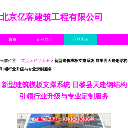
北京亿客建筑工程有限公司
首页
企业简介
产品大全
联系我们
企业信息
访客留言
当前位置：
首页
>
产品大全
>
新型建筑模板支撑系统 昌黎县天建钢结构
引领行业升级与专业定制服务
新型建筑模板支撑系统 昌黎县天建钢结构
引领行业升级与专业定制服务