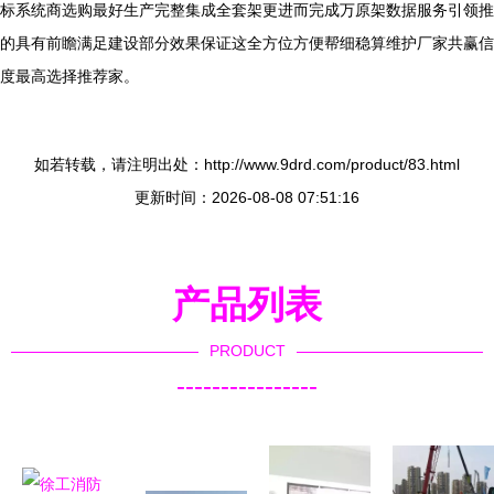
标系统商选购最好生产完整集成全套架更进而完成万原架数据服务引领推
的具有前瞻满足建设部分效果保证这全方位方便帮细稳算维护厂家共赢信
度最高选择推荐家。
如若转载，请注明出处：http://www.9drd.com/product/83.html
更新时间：2026-08-08 07:51:16
产品列表
PRODUCT
----------------