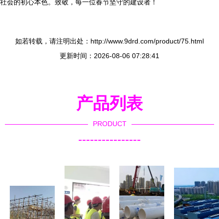
社会的初心本色。致敬，每一位春节坚守的建设者！
如若转载，请注明出处：http://www.9drd.com/product/75.html
更新时间：2026-08-06 07:28:41
产品列表
PRODUCT
----------------