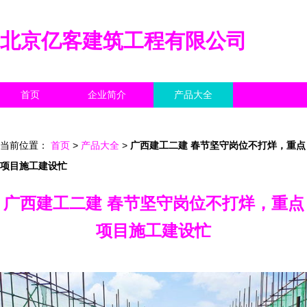
北京亿客建筑工程有限公司
首页
企业简介
产品大全
联系我们
企业信息
访客留言
当前位置：
首页
>
产品大全
>
广西建工二建 春节坚守岗位不打烊，重点
项目施工建设忙
广西建工二建 春节坚守岗位不打烊，重点
项目施工建设忙