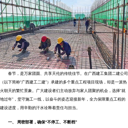
春节，是万家团圆、共享天伦的传统佳节。在广西建工集团二建公司
（以下简称“广西建工二建”）承建的多个重点工程项目现场，却是一派热
火朝天的繁忙景象。广大建设者们主动放弃与家人团聚的机会，选择“就
地过年”，坚守施工一线，以奋斗的姿态迎接新年，全力保障重点工程的
建设进度，用辛勤的汗水诠释着责任与担当。
一、 周密部署，确保“不停工、不断档”