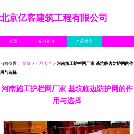
北京亿客建筑工程有限公司
首页
企业简介
产品大全
联系我们
企业信息
访客留言
当前位置：
首页
>
产品大全
>
河南施工护栏网厂家 基坑临边防护网的作
用与选择
河南施工护栏网厂家 基坑临边防护网的作
用与选择