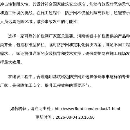
冲击性和耐久性。其设计符合国家建筑安全标准，能够有效应对恶劣天气
和施工环境的挑战。在施工过程中，防护网不仅起到隔离作用，还能警示
人员远离危险区域，减少事故发生的可能性。
选择一家可靠的护栏网厂家至关重要。河南锦银丰护栏提供的产品种
类齐全，包括标准型护栏、临时防护网和定制化解决方案，满足不同工程
需求。厂家还提供详细的安装指导和技术支持，确保防护网在施工现场发
挥最大效用。
在建设工程中，合理选用基坑临边防护网并选择像锦银丰这样的专业
厂家，是保障施工安全、提升工程效率的重要环节。
如若转载，请注明出处：http://www.9drd.com/product/1.html
更新时间：2026-08-04 20:16:50